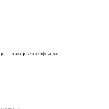
ка пресс- релизов, размещение информации в