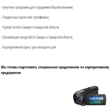
- Бонусные программы для сотрудников Вашей компании;
- Подарочные туристские сертификаты;
- Прием гостей в Самаре и Самарской области;
- Организация экскурсий по Самаре и Самарской области;
- Корпоративный отдых, туры выходного дня.
Мы готовы подготовить специальное предложение по корпоративном
предприятия
.