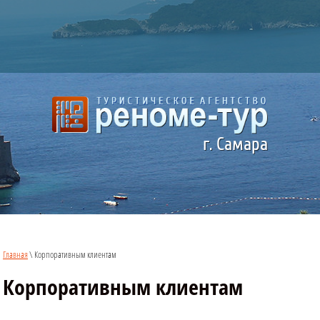
г. Самара
Главная
\ Корпоративным клиентам
Корпоративным клиентам