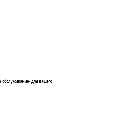
у обслуживанию для вашего