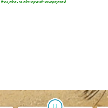
Наши работы
по видеосопровождению мероприятий: