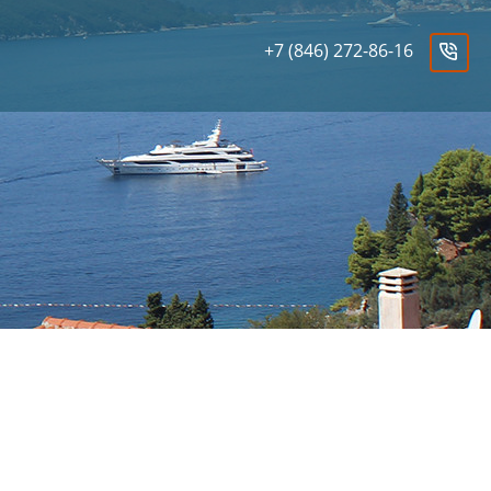
+7 (846) 272-86-16