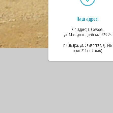
Наш адрес:
Юр.адрес; г. Самара,
ул. Молодогвардейская, 223-23
г. Самара, ул. Самарская, д. 146
офис 211 (2-й этаж)