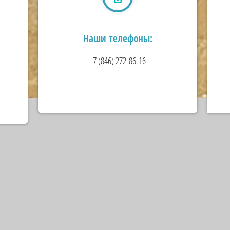
Наши телефоны:
+7 (846) 272-86-16